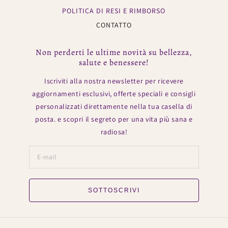
POLITICA DI RESI E RIMBORSO
CONTATTO
Non perderti le ultime novità su bellezza,
salute e benessere!
Iscriviti alla nostra newsletter per ricevere
aggiornamenti esclusivi, offerte speciali e consigli
personalizzati direttamente nella tua casella di
posta. e scopri il segreto per una vita più sana e
radiosa!
SOTTOSCRIVI