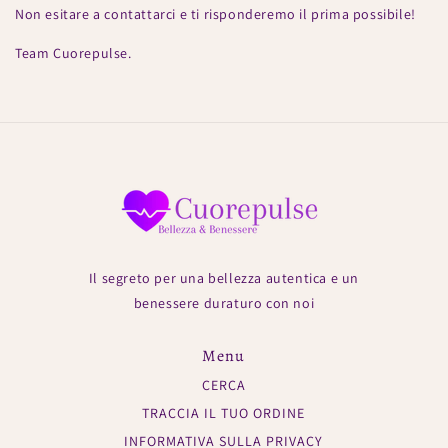
Non esitare a contattarci e ti risponderemo il prima possibile!
Team Cuorepulse.
Il segreto per una bellezza autentica e un
benessere duraturo con noi
Menu
CERCA
TRACCIA IL TUO ORDINE
INFORMATIVA SULLA PRIVACY