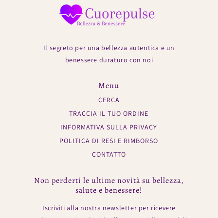
Il segreto per una bellezza autentica e un
benessere duraturo con noi
Menu
CERCA
TRACCIA IL TUO ORDINE
INFORMATIVA SULLA PRIVACY
POLITICA DI RESI E RIMBORSO
CONTATTO
Non perderti le ultime novità su bellezza,
salute e benessere!
Iscriviti alla nostra newsletter per ricevere