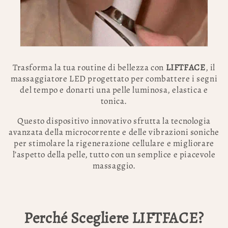
Trasforma la tua routine di bellezza con
LIFTFACE
, il
massaggiatore LED progettato per combattere i segni
del tempo e donarti una pelle luminosa, elastica e
tonica.
Questo dispositivo innovativo sfrutta la tecnologia
avanzata della microcorrente e delle vibrazioni soniche
per stimolare la rigenerazione cellulare e migliorare
l’aspetto della pelle, tutto con un semplice e piacevole
massaggio.
Perché Scegliere LIFTFACE?