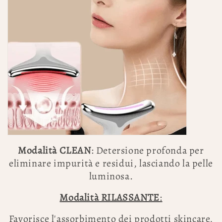
Modalità CLEAN
: Detersione profonda per
eliminare impurità e residui, lasciando la pelle
luminosa.
Modalità RILASSANTE
:
Favorisce l'assorbimento dei prodotti skincare,