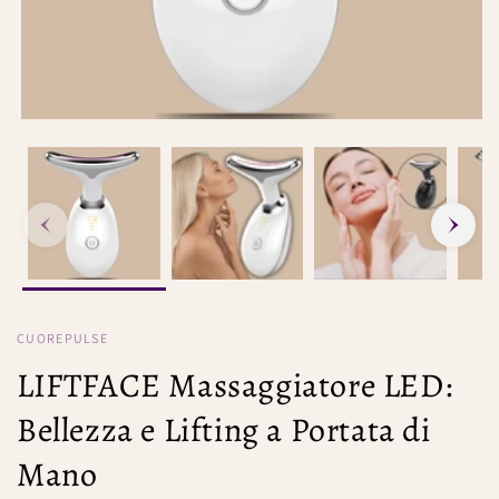
CUOREPULSE
LIFTFACE Massaggiatore LED:
Bellezza e Lifting a Portata di
Mano