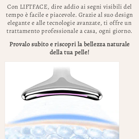
Con LIFTFACE, dire addio ai segni visibili del
tempo è facile e piacevole. Grazie al suo design
elegante e alle tecnologie avanzate, ti offre un
trattamento professionale a casa, ogni giorno.
Provalo subito e riscopri la bellezza naturale
della tua pelle!