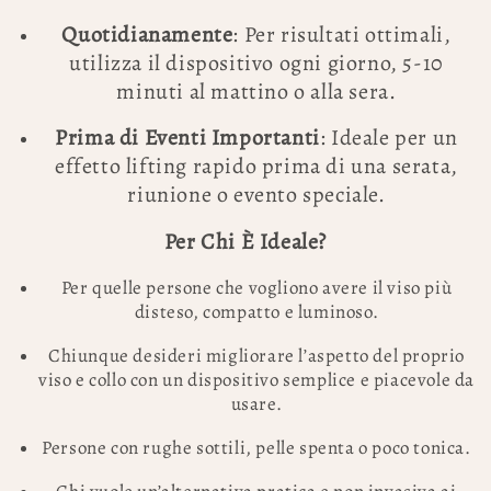
Quotidianamente
: Per risultati ottimali,
utilizza il dispositivo ogni giorno, 5-10
minuti al mattino o alla sera.
Prima di Eventi Importanti
: Ideale per un
effetto lifting rapido prima di una serata,
riunione o evento speciale.
Per Chi È Ideale?
Per quelle persone che vogliono avere il viso più
disteso, compatto e luminoso.
Chiunque desideri migliorare l’aspetto del proprio
viso e collo con un dispositivo semplice e piacevole da
usare.
Persone con rughe sottili, pelle spenta o poco tonica.