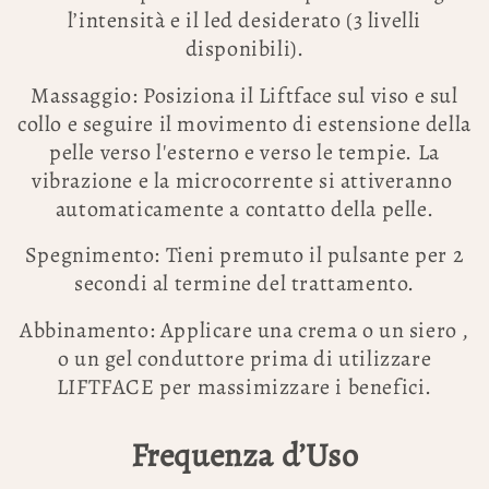
l’intensità e il led desiderato (3 livelli
disponibili).
Massaggio: Posiziona il Liftface sul viso e sul
collo e seguire il movimento di estensione della
pelle verso l'esterno e verso le tempie. La
vibrazione e la microcorrente si attiveranno
automaticamente a contatto della pelle.
Spegnimento: Tieni premuto il pulsante per 2
secondi al termine del trattamento.
Abbinamento: Applicare una crema o un siero ,
o un gel conduttore prima di utilizzare
LIFTFACE per massimizzare i benefici.
Frequenza d’Uso