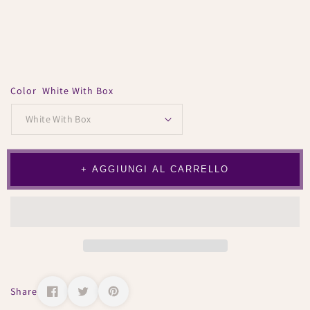
Color
White With Box
+ AGGIUNGI AL CARRELLO
Share