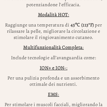
potenziandone l'efficacia.
Modalità HOT
:
Raggiunge una temperatura di
45℃ (113°F)
per
rilassare la pelle, migliorare la circolazione e
stimolare il ringiovanimento cutaneo.
Multifunzionalità Completa
:
Include tecnologie all’avanguardia come:
ION+ e ION-
:
Per una pulizia profonda e un assorbimento
ottimale dei nutrienti.
EMS
:
Per stimolare i muscoli facciali, migliorando la