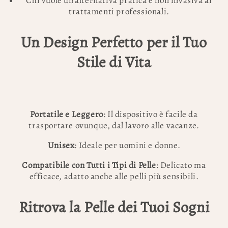
Chi vuole un’alternativa pratica e non invasiva ai
trattamenti professionali.
Un Design Perfetto per il Tuo
Stile di Vita
Portatile e Leggero
: Il dispositivo è facile da
trasportare ovunque, dal lavoro alle vacanze.
Unisex
: Ideale per uomini e donne.
Compatibile con Tutti i Tipi di Pelle
: Delicato ma
efficace, adatto anche alle pelli più sensibili.
Ritrova la Pelle dei Tuoi Sogni