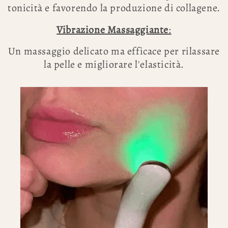
tonicità e favorendo la produzione di collagene.
Vibrazione Massaggiante
:
Un massaggio delicato ma efficace per rilassare
la pelle e migliorare l'elasticità.