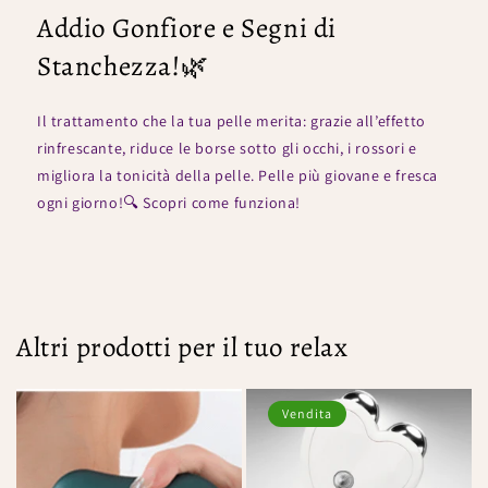
Addio Gonfiore e Segni di
Stanchezza!🌿
Il trattamento che la tua pelle merita: grazie all’effetto
rinfrescante, riduce le borse sotto gli occhi, i rossori e
migliora la tonicità della pelle. Pelle più giovane e fresca
ogni giorno!🔍 Scopri come funziona!
Altri prodotti per il tuo relax
Vendita