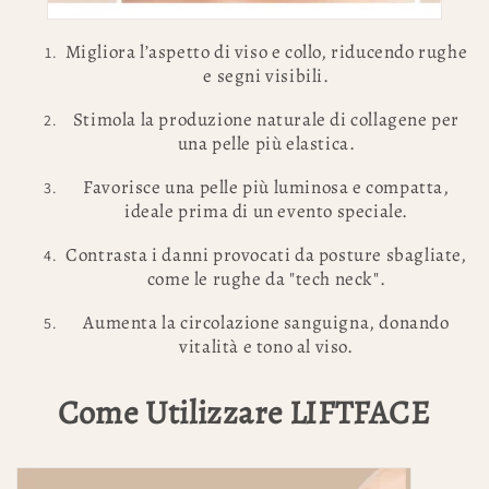
Migliora l’aspetto di viso e collo, riducendo rughe
e segni visibili.
Stimola la produzione naturale di collagene per
una pelle più elastica.
Favorisce una pelle più luminosa e compatta,
ideale prima di un evento speciale.
Contrasta i danni provocati da posture sbagliate,
come le rughe da "tech neck".
Aumenta la circolazione sanguigna, donando
vitalità e tono al viso.
Come Utilizzare LIFTFACE