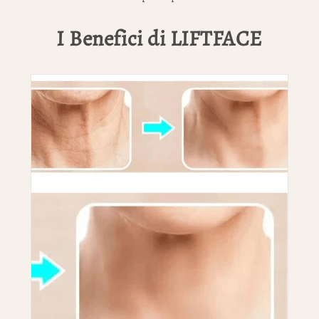
I Benefici di LIFTFACE