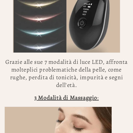
Grazie alle sue 7 modalità di luce LED, affronta
molteplici problematiche della pelle, come
rughe, perdita di tonicità, impurità e segni
dell'età.
3 Modalità di Massaggio
: