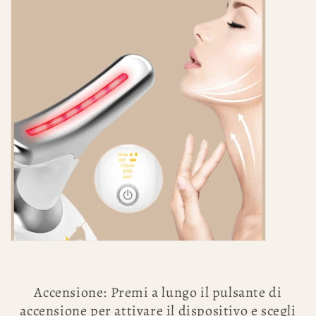
Accensione: Premi a lungo il pulsante di
accensione per attivare il dispositivo e scegli