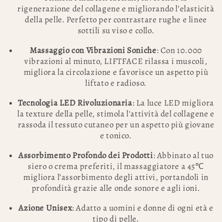
rigenerazione del collagene e migliorando l’elasticità
della pelle. Perfetto per contrastare rughe e linee
sottili su viso e collo.
Massaggio con Vibrazioni Soniche
: Con 10.000
vibrazioni al minuto, LIFTFACE rilassa i muscoli,
migliora la circolazione e favorisce un aspetto più
liftato e radioso.
Tecnologia LED Rivoluzionaria
: La luce LED migliora
la texture della pelle, stimola l'attività del collagene e
rassoda il tessuto cutaneo per un aspetto più giovane
e tonico.
Assorbimento Profondo dei Prodotti
: Abbinato al tuo
siero o crema preferiti, il massaggiatore a 45℃
migliora l’assorbimento degli attivi, portandoli in
profondità grazie alle onde sonore e agli ioni.
Azione Unisex
: Adatto a uomini e donne di ogni età e
tipo di pelle.