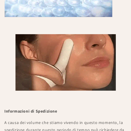
Informazioni di Spedizione
A causa dei volume che stiamo vivendo in questo momento, la
spedizione durante questo periodo di tempo può richiedere da