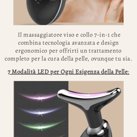
Il massaggiatore viso e collo 7-in-1 che
combina tecnologia avanzata e design
ergonomico per offrirti un trattamento
completo per la cura della pelle, ovunque tu sia.
7 Modalità LED per Ogni Esigenza della Pelle
: