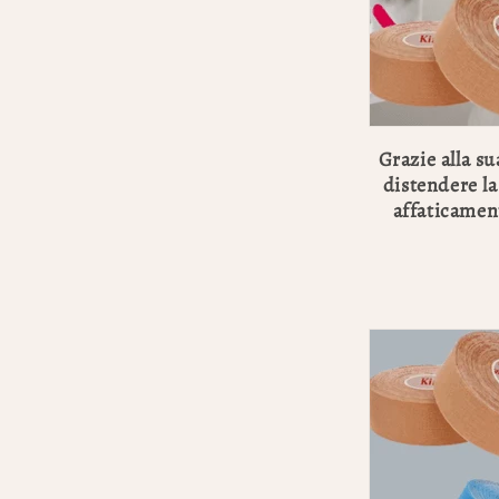
Grazie alla su
distendere la
affaticamen