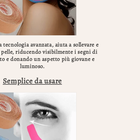
a tecnologia avanzata, aiuta a sollevare e
 pelle, riducendo visibilmente i segni di
to e donando un aspetto più giovane e
luminoso.
Semplice da usare