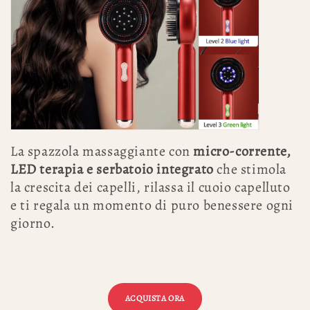
La spazzola massaggiante con
micro-corrente,
LED terapia e serbatoio integrato
che stimola
la crescita dei capelli, rilassa il cuoio capelluto
e ti regala un momento di puro benessere ogni
giorno.
ACQUISTA ORA