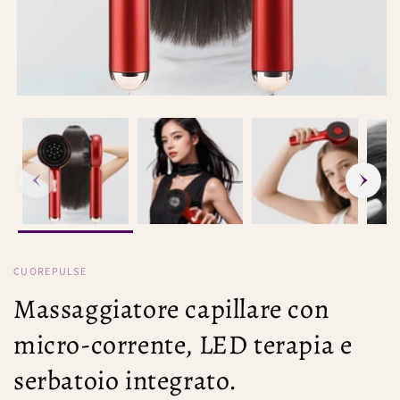
CUOREPULSE
Massaggiatore capillare con
micro-corrente, LED terapia e
serbatoio integrato.