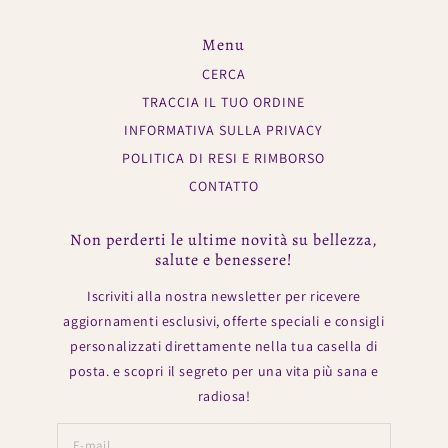
Menu
CERCA
TRACCIA IL TUO ORDINE
INFORMATIVA SULLA PRIVACY
POLITICA DI RESI E RIMBORSO
CONTATTO
Non perderti le ultime novità su bellezza,
salute e benessere!
Iscriviti alla nostra newsletter per ricevere
aggiornamenti esclusivi, offerte speciali e consigli
personalizzati direttamente nella tua casella di
posta. e scopri il segreto per una vita più sana e
radiosa!