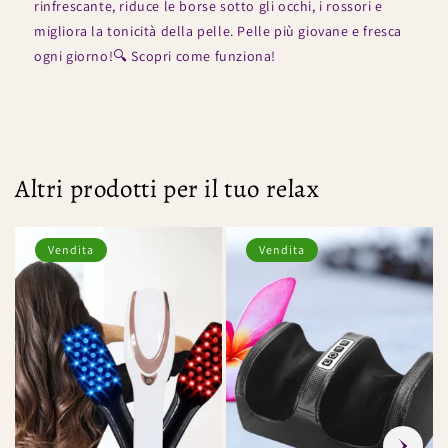
rinfrescante, riduce le borse sotto gli occhi, i rossori e
migliora la tonicità della pelle. Pelle più giovane e fresca
ogni giorno!🔍 Scopri come funziona!
Altri prodotti per il tuo relax
Vendita
Vendita