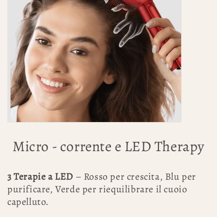
Micro - corrente e LED Therapy
3 Terapie a LED
– Rosso per crescita, Blu per
purificare, Verde per riequilibrare il cuoio
capelluto.