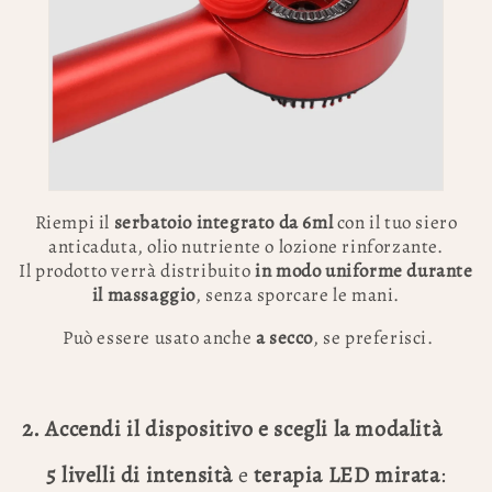
Riempi il
serbatoio integrato da 6ml
con il tuo siero
anticaduta, olio nutriente o lozione rinforzante.
Il prodotto verrà distribuito
in modo uniforme durante
il massaggio
, senza sporcare le mani.
Può essere usato anche
a secco
, se preferisci.
2. Accendi il dispositivo e scegli la modalità
5 livelli di intensità
e
terapia LED mirata
: