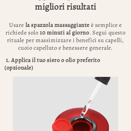
migliori risultati
Usare
la spazzola massaggiante
è semplice e
richiede solo
10 minuti al giorno
. Segui questo
rituale per massimizzare i benefici su capelli,
cuoio capelluto e benessere generale.
1. Applica il tuo siero o olio preferito
(opzionale)