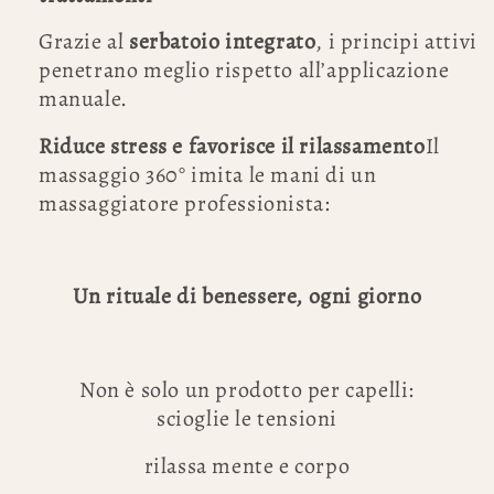
Grazie al
serbatoio integrato
, i principi attivi
penetrano meglio rispetto all’applicazione
manuale.
Riduce stress e favorisce il rilassamento
Il
massaggio 360° imita le mani di un
massaggiatore professionista:
Un rituale di benessere, ogni giorno
Non è solo un prodotto per capelli:
scioglie le tensioni
rilassa mente e corpo