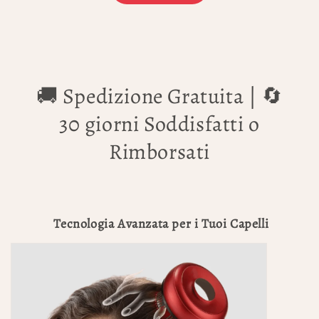
🚚 Spedizione Gratuita | 🔄
30 giorni Soddisfatti o
Rimborsati
Tecnologia Avanzata per i Tuoi Capelli