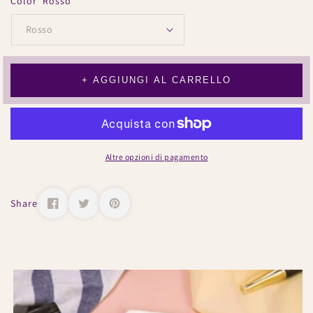
Color
Rosso
+ AGGIUNGI AL CARRELLO
Altre opzioni di pagamento
Share