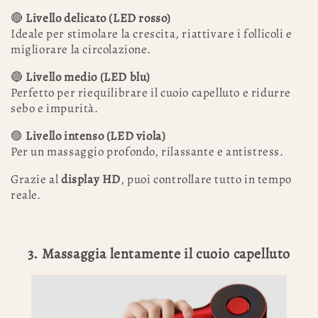
🔴
Livello delicato (LED rosso)
Ideale per stimolare la crescita, riattivare i follicoli e
migliorare la circolazione.
🔵
Livello medio (LED blu)
Perfetto per riequilibrare il cuoio capelluto e ridurre
sebo e impurità.
🟣
Livello intenso (LED viola)
Per un massaggio profondo, rilassante e antistress.
Grazie al
display HD
, puoi controllare tutto in tempo
reale.
3. Massaggia lentamente il cuoio capelluto