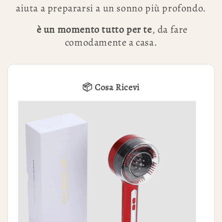
aiuta a prepararsi a un sonno più profondo.
è un momento tutto per te
, da fare
comodamente a casa.
📦 Cosa Ricevi