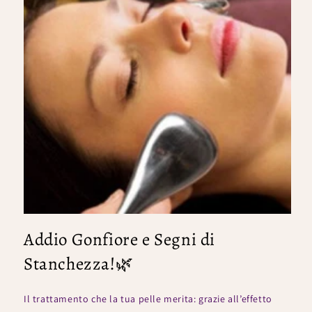
Addio Gonfiore e Segni di
Stanchezza!🌿
Il trattamento che la tua pelle merita: grazie all’effetto