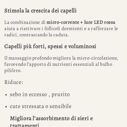
Stimola la crescita dei capelli
La combinazione di
micro-corrente + luce LED rossa
aiuta a riattivare i follicoli dormienti e a rafforzare le
radici, contrastando la caduta.
Capelli più forti, spessi e voluminosi
Il massaggio profondo migliora la micro-circolazione,
favorendo l’apporto di nutrienti essenziali al bulbo
pilifero.
Riduce:
sebo in eccesso , prurito
cute stressata o sensibile
Migliora l’assorbimento di sieri e
trattamenti