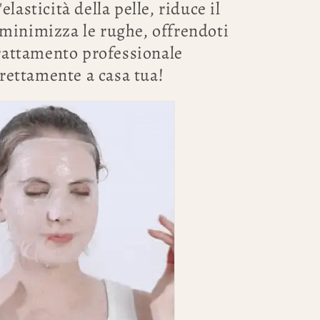
'elasticità della pelle, riduce il
 minimizza le rughe, offrendoti
rattamento professionale
rettamente a casa tua!