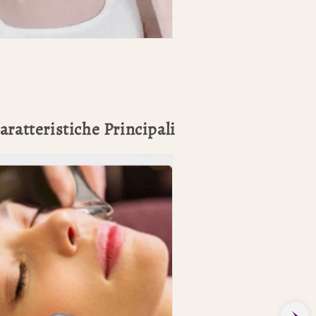
ratteristiche Principali