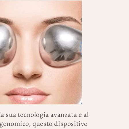
la sua tecnologia avanzata e al
gonomico, questo dispositivo